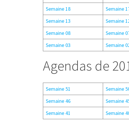
Semaine 18
Semaine 1
Semaine 13
Semaine 1
Semaine 08
Semaine 0
Semaine 03
Semaine 0
Agendas de 20
Semaine 51
Semaine 5
Semaine 46
Semaine 4
Semaine 41
Semaine 4