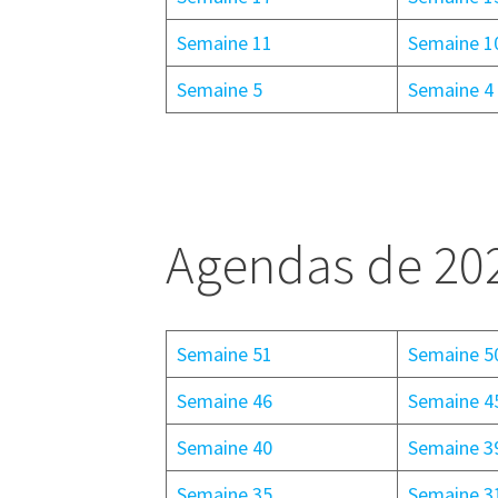
Semaine 11
Semaine 1
Semaine 5
Semaine 4
Agendas de 20
Semaine 51
Semaine 5
Semaine 46
Semaine 4
Semaine 40
Semaine 3
Semaine 35
Semaine 3