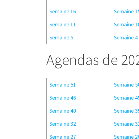
Semaine 16
Semaine 1
Semaine 11
Semaine 1
Semaine 5
Semaine 4
Agendas de 20
Semaine 51
Semaine 5
Semaine 46
Semaine 4
Semaine 40
Semaine 3
Semaine 32
Semaine 3
Semaine 27
Semaine 2