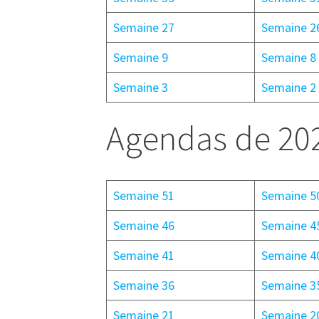
Semaine 27
Semaine 2
Semaine 9
Semaine 8
Semaine 3
Semaine 2
Agendas de 20
Semaine 51
Semaine 5
Semaine 46
Semaine 4
Semaine 41
Semaine 4
Semaine 36
Semaine 3
Semaine 21
Semaine 2