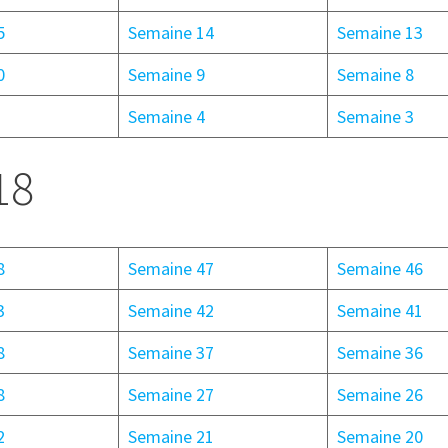
5
Semaine 14
Semaine 13
0
Semaine 9
Semaine 8
Semaine 4
Semaine 3
18
8
Semaine 47
Semaine 46
3
Semaine 42
Semaine 41
8
Semaine 37
Semaine 36
8
Semaine 27
Semaine 26
2
Semaine 21
Semaine 20