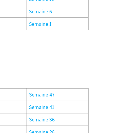
Semaine 6
Semaine 1
Semaine 47
Semaine 41
Semaine 36
Semaine 28