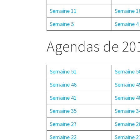
Semaine 11
Semaine 1
Semaine 5
Semaine 4
Agendas de 20
Semaine 51
Semaine 5
Semaine 46
Semaine 4
Semaine 41
Semaine 4
Semaine 35
Semaine 3
Semaine 27
Semaine 2
Semaine 22
Semaine 2