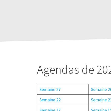
Agendas de 20
Semaine 27
Semaine 2
Semaine 22
Semaine 2
Semaine 17
Semaine 1