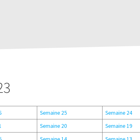
23
6
Semaine 25
Semaine 24
1
Semaine 20
Semaine 19
5
Semaine 14
Semaine 13