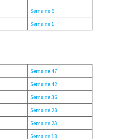
Semaine 6
Semaine 1
Semaine 47
Semaine 42
Semaine 36
Semaine 28
Semaine 23
Semaine 18