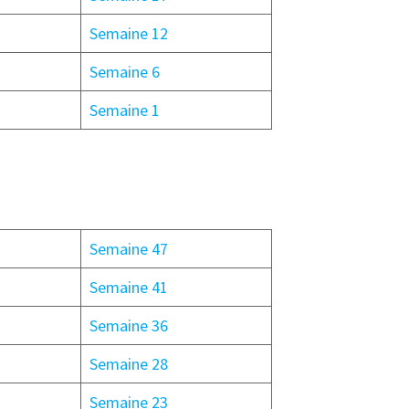
Semaine 12
Semaine 6
Semaine 1
Semaine 47
Semaine 41
Semaine 36
Semaine 28
Semaine 23