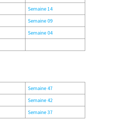
Semaine 14
Semaine 09
Semaine 04
Semaine 47
Semaine 42
Semaine 37