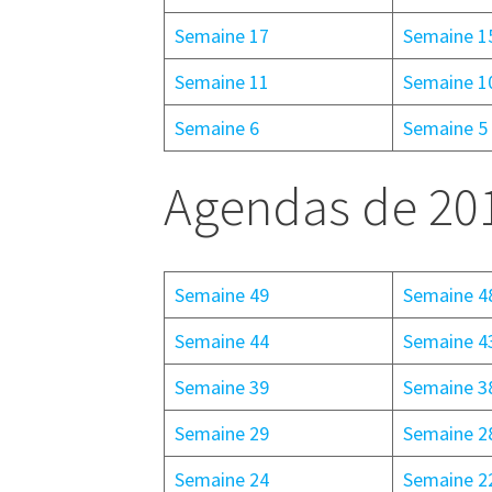
Semaine 17
Semaine 1
Semaine 11
Semaine 1
Semaine 6
Semaine 5
Agendas de 20
Semaine 49
Semaine 4
Semaine 44
Semaine 4
Semaine 39
Semaine 3
Semaine 29
Semaine 2
Semaine 24
Semaine 2