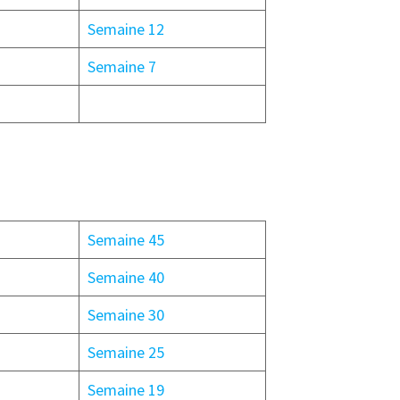
Semaine 12
Semaine 7
Semaine 45
Semaine 40
Semaine 30
Semaine 25
Semaine 19