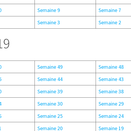
0
Semaine 9
Semaine 7
Semaine 3
Semaine 2
19
0
Semaine 49
Semaine 48
5
Semaine 44
Semaine 43
0
Semaine 39
Semaine 38
4
Semaine 30
Semaine 29
6
Semaine 25
Semaine 24
1
Semaine 20
Semaine 19