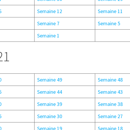
6
Semaine 12
Semaine 11
Semaine 7
Semaine 5
Semaine 1
21
0
Semaine 49
Semaine 48
5
Semaine 44
Semaine 43
0
Semaine 39
Semaine 38
5
Semaine 30
Semaine 27
0
Semaine 19
Semaine 18