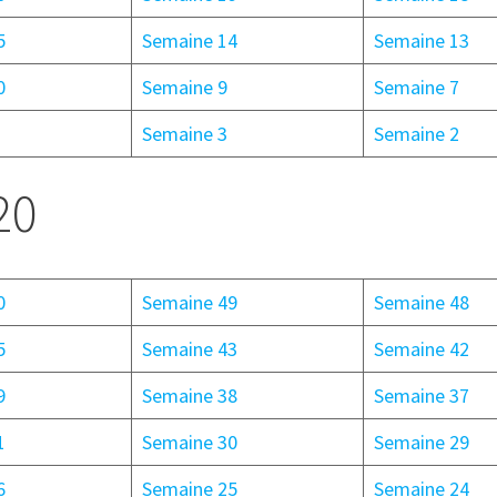
5
Semaine 14
Semaine 13
0
Semaine 9
Semaine 7
Semaine 3
Semaine 2
20
0
Semaine 49
Semaine 48
5
Semaine 43
Semaine 42
9
Semaine 38
Semaine 37
1
Semaine 30
Semaine 29
6
Semaine 25
Semaine 24