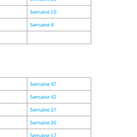
Semaine 10
Semaine 4
Semaine 47
Semaine 42
Semaine 37
Semaine 26
Semaine 17