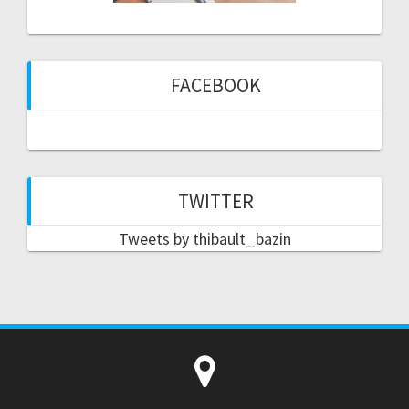
FACEBOOK
TWITTER
Tweets by thibault_bazin