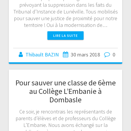
prévoyant la suppression dans les faits du
Tribunal d’Instance de Lunéville. Tous mobilisés
pour sauver une justice de proximité pour notre
territoire ! Oui à la modernisation de…
LIRE LA SUITE
Thibault BAZIN
30 mars 2018
0
Pour sauver une classe de 6ème
au Collège L’Embanie à
Dombasle
Ce soir, je rencontrais les représentants de
parents d’élèves et de professeurs du Collège
L’Embanie. Nous avons échangé sur la