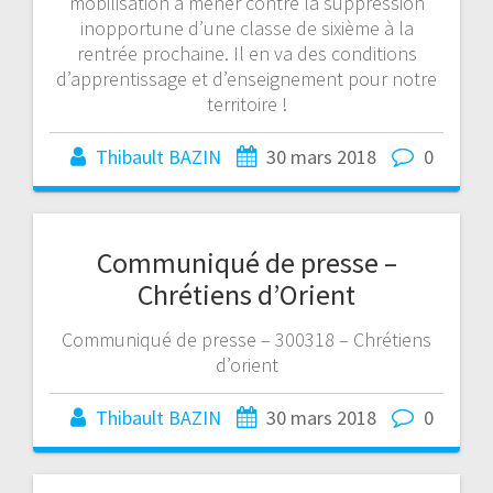
mobilisation à mener contre la suppression
inopportune d’une classe de sixième à la
rentrée prochaine. Il en va des conditions
d’apprentissage et d’enseignement pour notre
territoire !
Thibault BAZIN
30 mars 2018
0
Communiqué de presse –
Chrétiens d’Orient
Communiqué de presse – 300318 – Chrétiens
d’orient
Thibault BAZIN
30 mars 2018
0