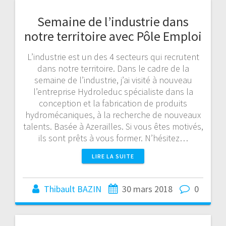
Semaine de l’industrie dans
notre territoire avec Pôle Emploi
L’industrie est un des 4 secteurs qui recrutent
dans notre territoire. Dans le cadre de la
semaine de l’industrie, j’ai visité à nouveau
l’entreprise Hydroleduc spécialiste dans la
conception et la fabrication de produits
hydromécaniques, à la recherche de nouveaux
talents. Basée à Azerailles. Si vous êtes motivés,
ils sont prêts à vous former. N’hésitez…
LIRE LA SUITE
Thibault BAZIN
30 mars 2018
0