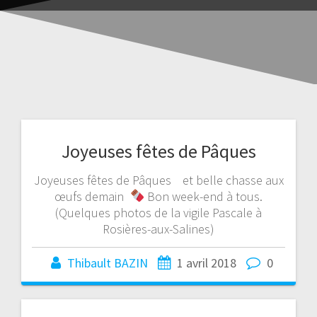
Joyeuses fêtes de Pâques
Joyeuses fêtes de Pâques et belle chasse aux
œufs demain
Bon week-end à tous.
(Quelques photos de la vigile Pascale à
Rosières-aux-Salines)
Thibault BAZIN
1 avril 2018
0