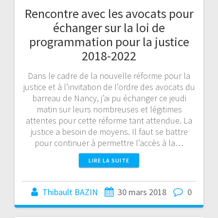
Rencontre avec les avocats pour
échanger sur la loi de
programmation pour la justice
2018-2022
Dans le cadre de la nouvelle réforme pour la
justice et à l’invitation de l’ordre des avocats du
barreau de Nancy, j’ai pu échanger ce jeudi
matin sur leurs nombreuses et légitimes
attentes pour cette réforme tant attendue. La
justice a besoin de moyens. Il faut se battre
pour continuer à permettre l’accès à la…
LIRE LA SUITE
Thibault BAZIN
30 mars 2018
0