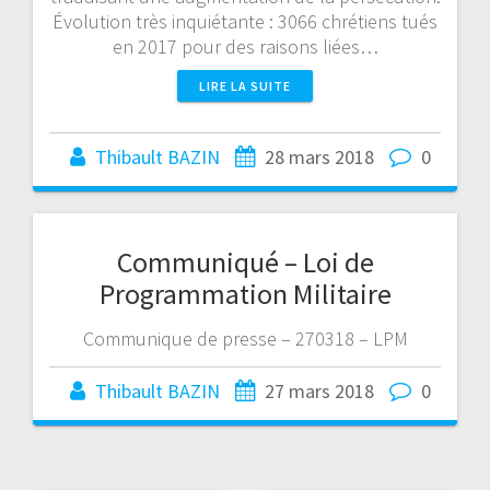
Évolution très inquiétante : 3066 chrétiens tués
en 2017 pour des raisons liées…
LIRE LA SUITE
Thibault BAZIN
28 mars 2018
0
Communiqué – Loi de
Programmation Militaire
Communique de presse – 270318 – LPM
Thibault BAZIN
27 mars 2018
0