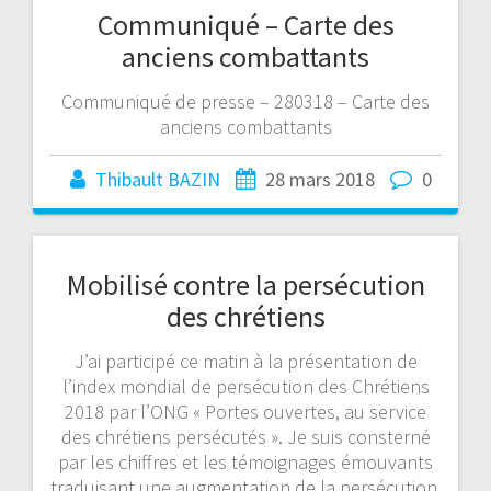
Communiqué – Carte des
anciens combattants
Communiqué de presse – 280318 – Carte des
anciens combattants
Thibault BAZIN
28 mars 2018
0
Mobilisé contre la persécution
des chrétiens
J’ai participé ce matin à la présentation de
l’index mondial de persécution des Chrétiens
2018 par l’ONG « Portes ouvertes, au service
des chrétiens persécutés ». Je suis consterné
par les chiffres et les témoignages émouvants
traduisant une augmentation de la persécution.