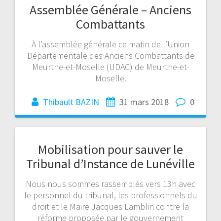
Assemblée Générale – Anciens
Combattants
À l’assemblée générale ce matin de l’Union
Départementale des Anciens Combattants de
Meurthe-et-Moselle (UDAC) de Meurthe-et-
Moselle.
Thibault BAZIN
31 mars 2018
0
Mobilisation pour sauver le
Tribunal d’Instance de Lunéville
Nous nous sommes rassemblés vers 13h avec
le personnel du tribunal, les professionnels du
droit et le Maire Jacques Lamblin contre la
réforme proposée par le gouvernement