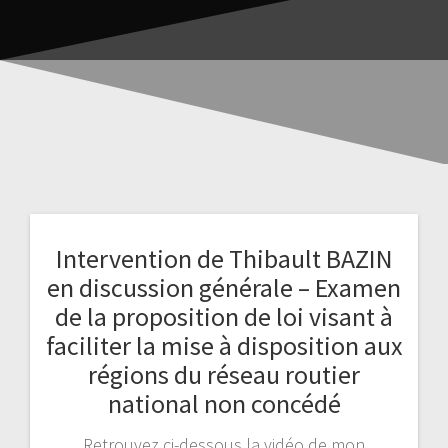
Intervention de Thibault BAZIN
en discussion générale – Examen
de la proposition de loi visant à
faciliter la mise à disposition aux
régions du réseau routier
national non concédé
Retrouvez ci-dessous la vidéo de mon