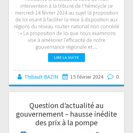
intervention à la tribune de l’hémicycle ce
mercredi 14 février 2024 au sujet la proposition
de loi visant à faciliter la mise à disposition aux
régions du réseau routier national non concédé
: « La proposition de loi que nous examinons
vise à améliorer l’efficacité de notre
gouvernance régionale et…
LIRE LA SUITE
Thibault BAZIN
15 février 2024
0
Question d’actualité au
gouvernement – hausse inédite
des prix à la pompe