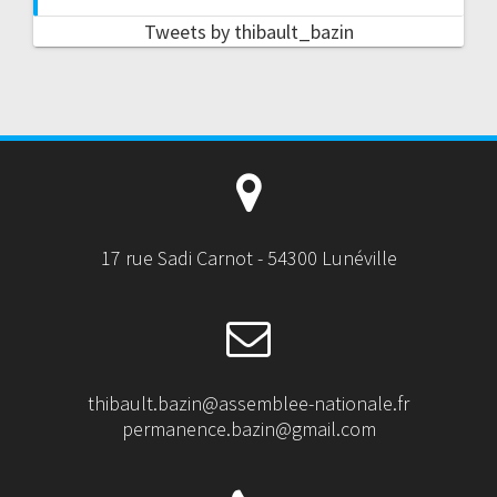
Tweets by thibault_bazin
17 rue Sadi Carnot - 54300 Lunéville
thibault.bazin@assemblee-nationale.fr
permanence.bazin@gmail.com