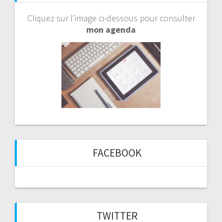
Cliquez sur l’image ci-dessous pour consulter
mon agenda
FACEBOOK
TWITTER