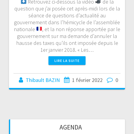
Retrouvez ci-dessous la vidéo
de la
question que j’ai posée cet après-midi lors de la
séance de questions d’actualité au
gouvernement dans l’hémicycle de l’assemblée
nationale
, et la non réponse apportée par le
gouvernement sur ma demande d’annuler la
hausse des taxes qu’ils ont imposée depuis le
1er janvier 2018. « Les…
LIRE LA SUITE
Thibault BAZIN
1 février 2022
0
AGENDA