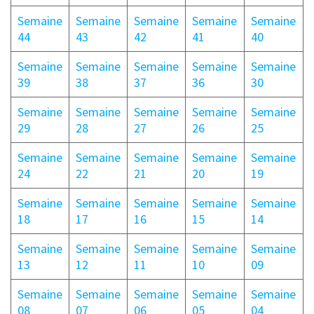
Semaine
Semaine
Semaine
Semaine
Semaine
44
43
42
41
40
Semaine
Semaine
Semaine
Semaine
Semaine
39
38
37
36
30
Semaine
Semaine
Semaine
Semaine
Semaine
29
28
27
26
25
Semaine
Semaine
Semaine
Semaine
Semaine
24
22
21
20
19
Semaine
Semaine
Semaine
Semaine
Semaine
18
17
16
15
14
Semaine
Semaine
Semaine
Semaine
Semaine
13
12
11
10
09
Semaine
Semaine
Semaine
Semaine
Semaine
08
07
06
05
04