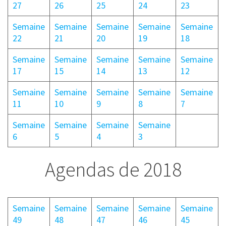
27
26
25
24
23
Semaine
Semaine
Semaine
Semaine
Semaine
22
21
20
19
18
Semaine
Semaine
Semaine
Semaine
Semaine
17
15
14
13
12
Semaine
Semaine
Semaine
Semaine
Semaine
11
10
9
8
7
Semaine
Semaine
Semaine
Semaine
6
5
4
3
Agendas de 2018
Semaine
Semaine
Semaine
Semaine
Semaine
49
48
47
46
45