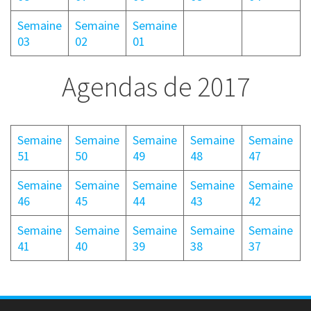
Semaine
Semaine
Semaine
03
02
01
Agendas de 2017
Semaine
Semaine
Semaine
Semaine
Semaine
51
50
49
48
47
Semaine
Semaine
Semaine
Semaine
Semaine
46
45
44
43
42
Semaine
Semaine
Semaine
Semaine
Semaine
41
40
39
38
37