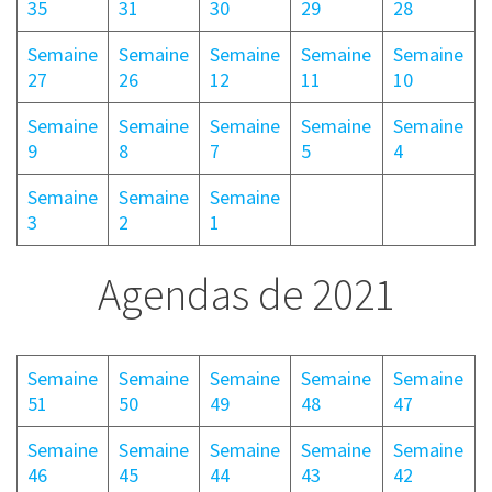
35
31
30
29
28
Semaine
Semaine
Semaine
Semaine
Semaine
27
26
12
11
10
Semaine
Semaine
Semaine
Semaine
Semaine
9
8
7
5
4
Semaine
Semaine
Semaine
3
2
1
Agendas de 2021
Semaine
Semaine
Semaine
Semaine
Semaine
51
50
49
48
47
Semaine
Semaine
Semaine
Semaine
Semaine
46
45
44
43
42