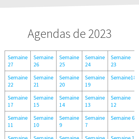
Agendas de 2023
Semaine
Semaine
Semaine
Semaine
Semaine
27
26
25
24
23
Semaine
Semaine
Semaine
Semaine
Semaine18
22
21
20
19
Semaine
Semaine
Semaine
Semaine
Semaine
17
15
14
13
12
Semaine
Semaine
Semaine
Semaine
Semaine 6
11
10
9
7
Semaine
Semaine
Semaine
Semaine
Semaine 1