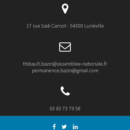
17 rue Sadi Carnot - 54300 Lunéville
thibault.bazin@assemblee-nationale.fr
permanence.bazin@gmail.com
03 83 73 79 58