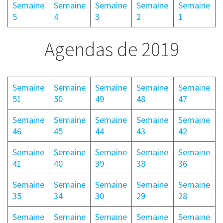
Semaine
Semaine
Semaine
Semaine
Semaine
5
4
3
2
1
Agendas de 2019
Semaine
Semaine
Semaine
Semaine
Semaine
51
50
49
48
47
Semaine
Semaine
Semaine
Semaine
Semaine
46
45
44
43
42
Semaine
Semaine
Semaine
Semaine
Semaine
41
40
39
38
36
Semaine
Semaine
Semaine
Semaine
Semaine
35
34
30
29
28
Semaine
Semaine
Semaine
Semaine
Semaine