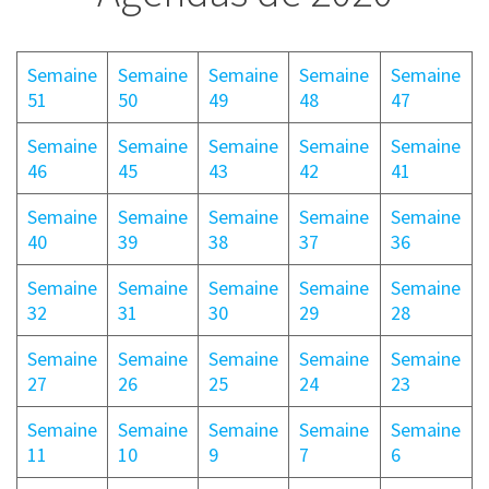
Semaine
Semaine
Semaine
Semaine
Semaine
51
50
49
48
47
Semaine
Semaine
Semaine
Semaine
Semaine
46
45
43
42
41
Semaine
Semaine
Semaine
Semaine
Semaine
40
39
38
37
36
Semaine
Semaine
Semaine
Semaine
Semaine
32
31
30
29
28
Semaine
Semaine
Semaine
Semaine
Semaine
27
26
25
24
23
Semaine
Semaine
Semaine
Semaine
Semaine
11
10
9
7
6