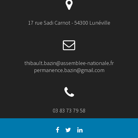
17 rue Sadi Carnot - 54300 Lunéville
thibault.bazin@assemblee-nationale.fr
permanence.bazin@gmail.com
03 83 73 79 58