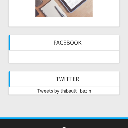
FACEBOOK
TWITTER
Tweets by thibault_bazin