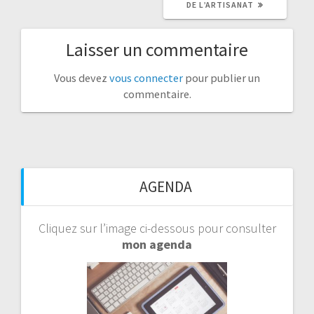
DE L’ARTISANAT
Laisser un commentaire
Vous devez
vous connecter
pour publier un
commentaire.
AGENDA
Cliquez sur l’image ci-dessous pour consulter
mon agenda