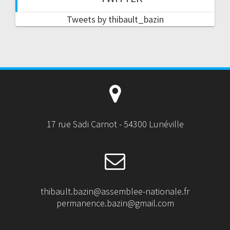
Tweets by thibault_bazin
17 rue Sadi Carnot - 54300 Lunéville
thibault.bazin@assemblee-nationale.fr
permanence.bazin@gmail.com