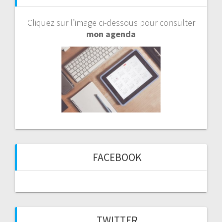
Cliquez sur l’image ci-dessous pour consulter
mon agenda
FACEBOOK
TWITTER