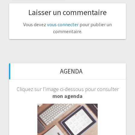
Laisser un commentaire
Vous devez
vous connecter
pour publier un
commentaire.
AGENDA
Cliquez sur l’image ci-dessous pour consulter
mon agenda