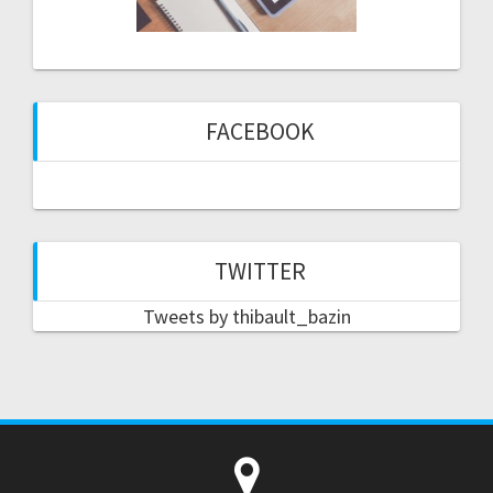
FACEBOOK
TWITTER
Tweets by thibault_bazin