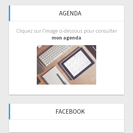
AGENDA
Cliquez sur l’image ci-dessous pour consulter
mon agenda
FACEBOOK