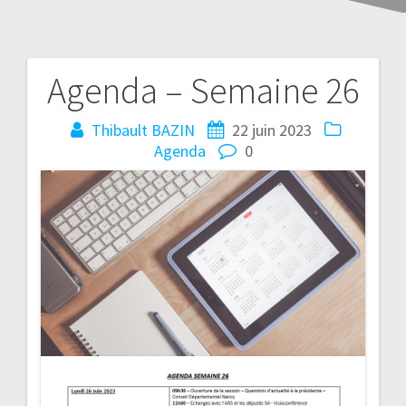
Agenda – Semaine 26
Thibault BAZIN
22 juin 2023
Agenda
0