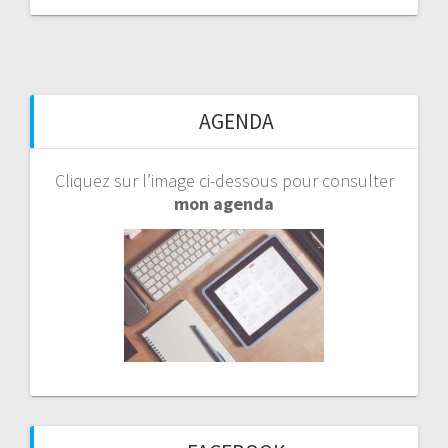
AGENDA
Cliquez sur l’image ci-dessous pour consulter
mon agenda