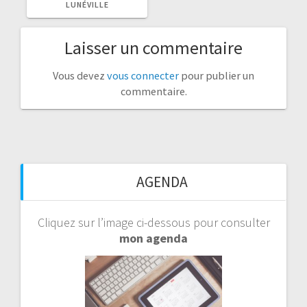
LUNÉVILLE
Laisser un commentaire
Vous devez
vous connecter
pour publier un
commentaire.
AGENDA
Cliquez sur l’image ci-dessous pour consulter
mon agenda