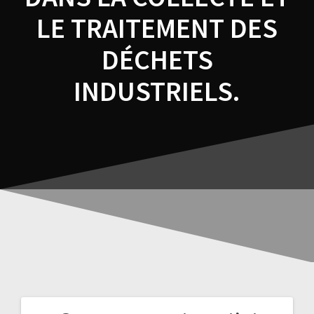
LE TRAITEMENT DES
DÉCHETS
INDUSTRIELS.