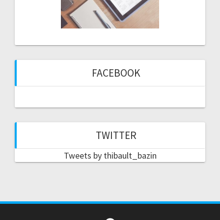
FACEBOOK
TWITTER
Tweets by thibault_bazin