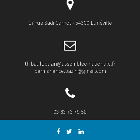
17 rue Sadi Carnot - 54300 Lunéville
thibault.bazin@assemblee-nationale.fr
permanence.bazin@gmail.com
03 83 73 79 58