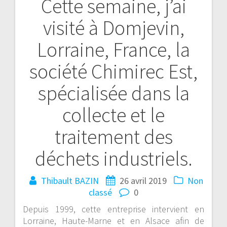
Cette semaine, j’ai
visité à Domjevin,
Lorraine, France, la
société Chimirec Est,
spécialisée dans la
collecte et le
traitement des
déchets industriels.
Thibault BAZIN
26 avril 2019
Non
classé
0
Depuis 1999, cette entreprise intervient en
Lorraine, Haute-Marne et en Alsace afin de