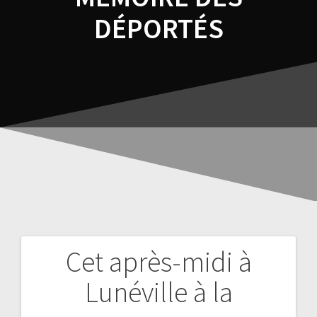
DÉPORTÉS
Cet après-midi à
Lunéville à la