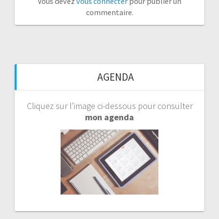
Vous devez
vous connecter
pour publier un
commentaire.
AGENDA
Cliquez sur l’image ci-dessous pour consulter
mon agenda