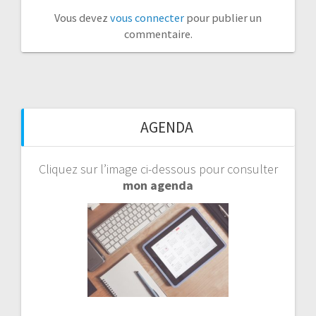
Vous devez
vous connecter
pour publier un
commentaire.
AGENDA
Cliquez sur l’image ci-dessous pour consulter
mon agenda