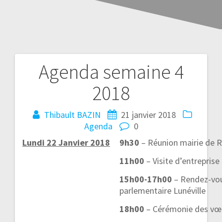
Agenda semaine 4
2018
Thibault BAZIN
21 janvier 2018
Agenda
0
Lundi 22 Janvier 2018
9h30
– Réunion mairie de R
11h00
– Visite d’entrepris
15h00-17h00
– Rendez-vou
parlementaire Lunéville
18h00
– Cérémonie des vœ