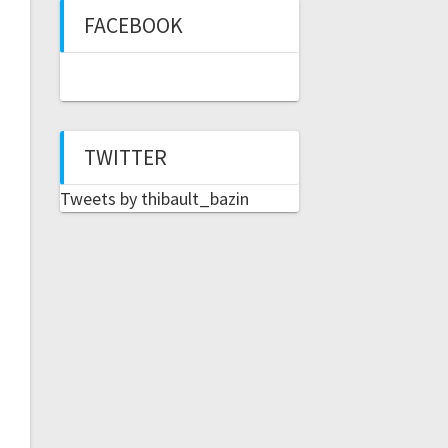
FACEBOOK
TWITTER
Tweets by thibault_bazin