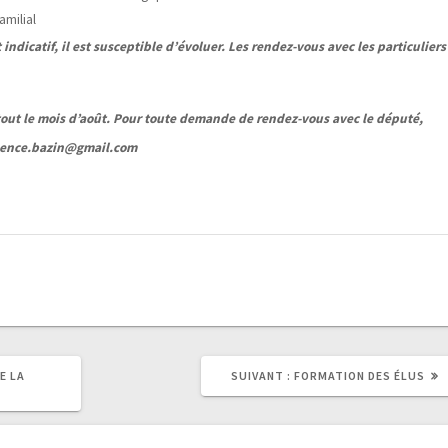
amilial
 indicatif, il est susceptible d’évoluer. Les rendez-vous avec les particuliers
out le mois d’août. Pour toute demande de rendez-vous avec le député,
anence.bazin@gmail.com
E LA
SUIVANT :
FORMATION DES ÉLUS