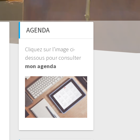
AGENDA
Cliquez sur l’image ci-
dessous pour consulter
mon agenda