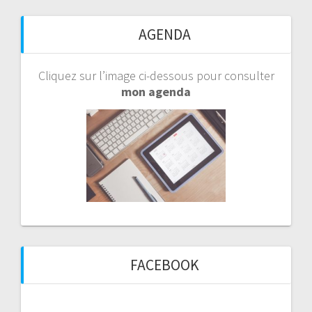
AGENDA
Cliquez sur l’image ci-dessous pour consulter
mon agenda
FACEBOOK