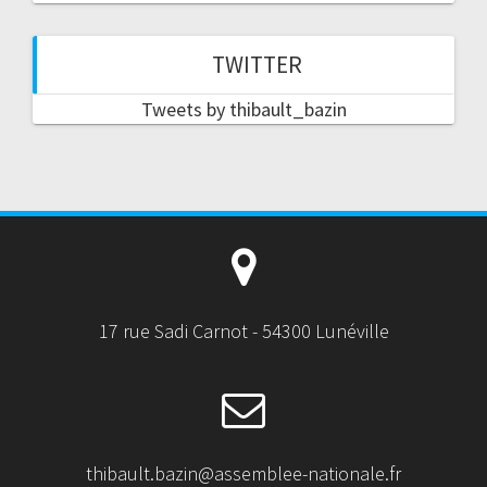
TWITTER
Tweets by thibault_bazin
17 rue Sadi Carnot - 54300 Lunéville
thibault.bazin@assemblee-nationale.fr