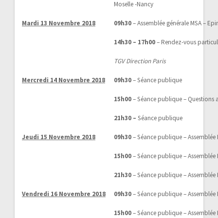
Moselle -Nancy
Mardi 13 Novembre 2018
09h30
– Assemblée générale MSA – Epi
14h30 – 17h00
– Rendez-vous particul
TGV Direction Paris
Mercredi 14 Novembre 2018
09h30
– Séance publique
15h00
– Séance publique – Questions
21h30 –
Séance publique
Jeudi 15 Novembre 2018
09h30
– Séance publique – Assemblée
15h00
– Séance publique – Assemblée
21h30
– Séance publique – Assemblée
Vendredi 16 Novembre 2018
09h30
– Séance publique – Assemblée
15h00
– Séance publique – Assemblée