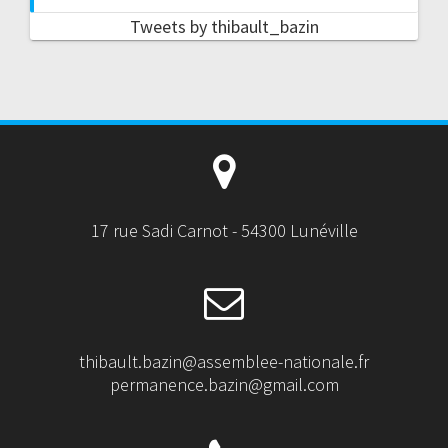
Tweets by thibault_bazin
17 rue Sadi Carnot - 54300 Lunéville
thibault.bazin@assemblee-nationale.fr
permanence.bazin@gmail.com