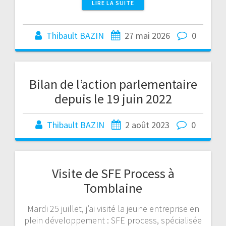
LIRE LA SUITE
Thibault BAZIN
27 mai 2026
0
Bilan de l’action parlementaire
depuis le 19 juin 2022
Thibault BAZIN
2 août 2023
0
Visite de SFE Process à
Tomblaine
Mardi 25 juillet, j’ai visité la jeune entreprise en
plein développement : SFE process, spécialisée