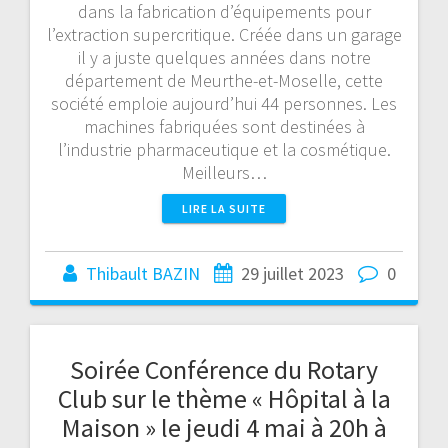
dans la fabrication d’équipements pour
l’extraction supercritique. Créée dans un garage
il y a juste quelques années dans notre
département de Meurthe-et-Moselle, cette
société emploie aujourd’hui 44 personnes. Les
machines fabriquées sont destinées à
l’industrie pharmaceutique et la cosmétique.
Meilleurs…
LIRE LA SUITE
Thibault BAZIN
29 juillet 2023
0
Soirée Conférence du Rotary
Club sur le thème « Hôpital à la
Maison » le jeudi 4 mai à 20h à