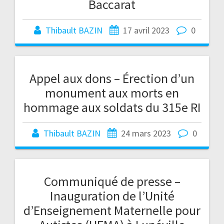
Baccarat
Thibault BAZIN
17 avril 2023
0
Appel aux dons – Érection d’un
monument aux morts en
hommage aux soldats du 315e RI
Thibault BAZIN
24 mars 2023
0
Communiqué de presse –
Inauguration de l’Unité
d’Enseignement Maternelle pour