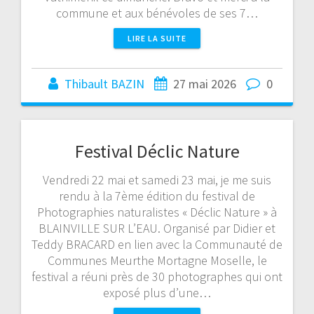
commune et aux bénévoles de ses 7…
LIRE LA SUITE
Thibault BAZIN
27 mai 2026
0
Festival Déclic Nature
Vendredi 22 mai et samedi 23 mai, je me suis
rendu à la 7ème édition du festival de
Photographies naturalistes « Déclic Nature » à
BLAINVILLE SUR L’EAU. Organisé par Didier et
Teddy BRACARD en lien avec la Communauté de
Communes Meurthe Mortagne Moselle, le
festival a réuni près de 30 photographes qui ont
exposé plus d’une…