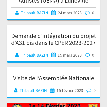
Autistes (UEMA) à Lunéville
Thibault BAZIN
24 mars 2023
0
Demande d’intégration du projet
d’A31 bis dans le CPER 2023-2027
Thibault BAZIN
15 mars 2023
0
Visite de l’Assemblée Nationale
Thibault BAZIN
15 février 2023
0