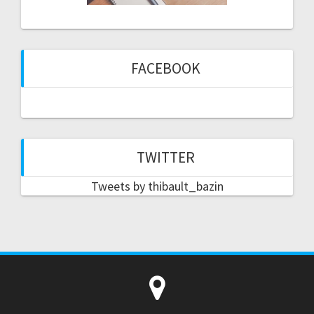
FACEBOOK
TWITTER
Tweets by thibault_bazin