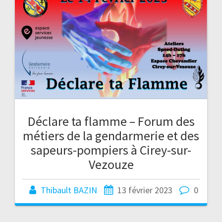
Déclare ta flamme – Forum des
métiers de la gendarmerie et des
sapeurs-pompiers à Cirey-sur-
Vezouze
Thibault BAZIN
13 février 2023
0