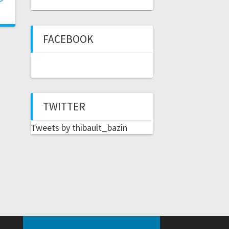
FACEBOOK
TWITTER
Tweets by thibault_bazin