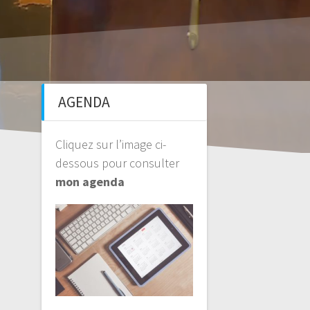
AGENDA
Cliquez sur l’image ci-
dessous pour consulter
mon agenda