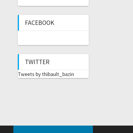
FACEBOOK
TWITTER
Tweets by thibault_bazin