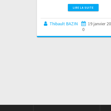
LIRE LA SUITE
Thibault BAZIN
19 janvier 2
0