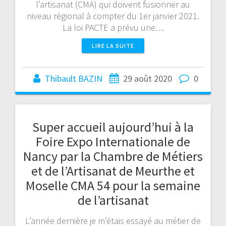
l’artisanat (CMA) qui doivent fusionner au
niveau régional à compter du 1er janvier 2021.
La loi PACTE a prévu une…
LIRE LA SUITE
Thibault BAZIN
29 août 2020
0
Super accueil aujourd’hui à la
Foire Expo Internationale de
Nancy par la Chambre de Métiers
et de l’Artisanat de Meurthe et
Moselle CMA 54 pour la semaine
de l’artisanat
L’année dernière je m’étais essayé au métier de