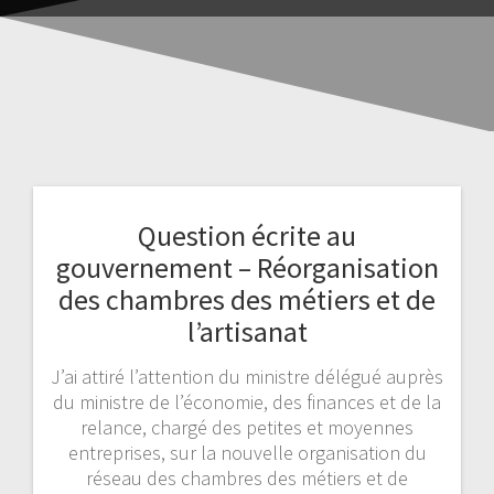
Question écrite au
gouvernement – Réorganisation
des chambres des métiers et de
l’artisanat
J’ai attiré l’attention du ministre délégué auprès
du ministre de l’économie, des finances et de la
relance, chargé des petites et moyennes
entreprises, sur la nouvelle organisation du
réseau des chambres des métiers et de