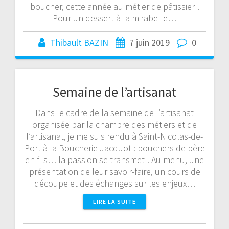
boucher, cette année au métier de pâtissier !
Pour un dessert à la mirabelle…
Thibault BAZIN
7 juin 2019
0
Semaine de l’artisanat
Dans le cadre de la semaine de l’artisanat
organisée par la chambre des métiers et de
l’artisanat, je me suis rendu à Saint-Nicolas-de-
Port à la Boucherie Jacquot : bouchers de père
en fils… la passion se transmet ! Au menu, une
présentation de leur savoir-faire, un cours de
découpe et des échanges sur les enjeux…
LIRE LA SUITE