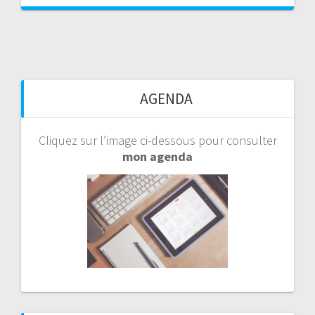
AGENDA
Cliquez sur l’image ci-dessous pour consulter
mon agenda