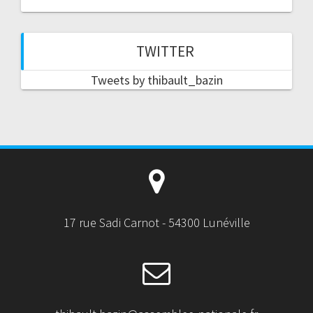
TWITTER
Tweets by thibault_bazin
17 rue Sadi Carnot - 54300 Lunéville