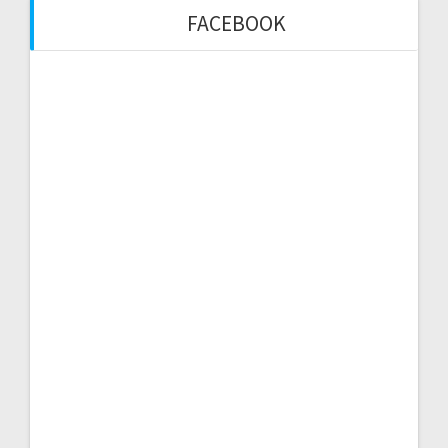
FACEBOOK