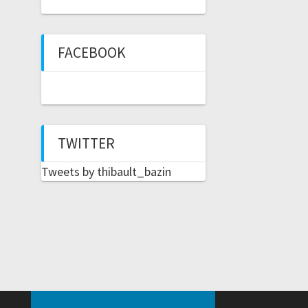
FACEBOOK
TWITTER
Tweets by thibault_bazin