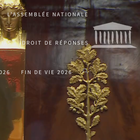
L’ASSEMBLÉE NATIONALE
IAS
DROIT DE RÉPONSES
026
FIN DE VIE 2026