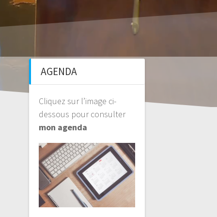
AGENDA
Cliquez sur l’image ci-
dessous pour consulter
mon agenda