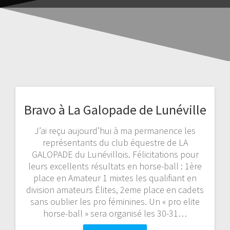
Bravo à La Galopade de Lunéville
J’ai reçu aujourd’hui à ma permanence les
représentants du club équestre de LA
GALOPADE du Lunévillois. Félicitations pour
leurs excellents résultats en horse-ball : 1ère
place en Amateur 1 mixtes les qualifiant en
division amateurs Élites, 2eme place en cadets
sans oublier les pro féminines. Un « pro elite
horse-ball » sera organisé les 30-31…