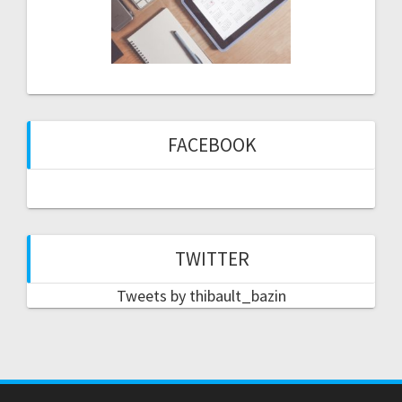
FACEBOOK
TWITTER
Tweets by thibault_bazin