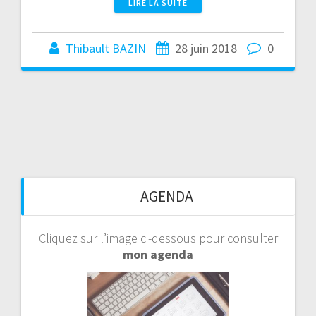
LIRE LA SUITE
Thibault BAZIN
28 juin 2018
0
AGENDA
Cliquez sur l’image ci-dessous pour consulter
mon agenda