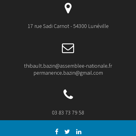
17 rue Sadi Carnot - 54300 Lunéville
thibault.bazin@assemblee-nationale.fr
permanence.bazin@gmail.com
03 83 73 79 58