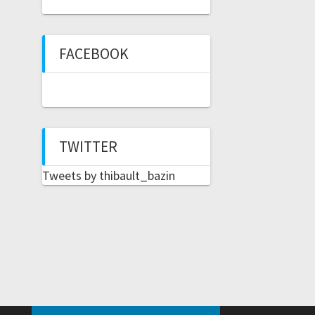
FACEBOOK
TWITTER
Tweets by thibault_bazin