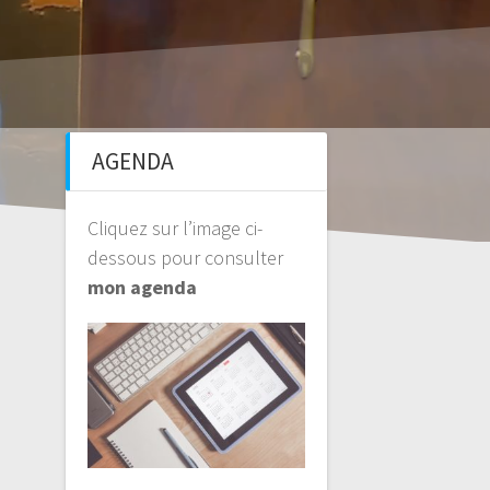
AGENDA
Cliquez sur l’image ci-
dessous pour consulter
mon agenda