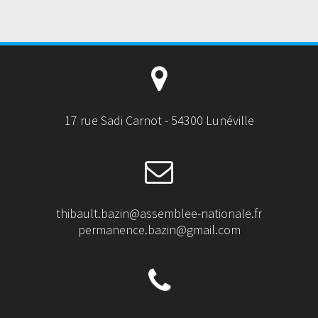
17 rue Sadi Carnot - 54300 Lunéville
thibault.bazin@assemblee-nationale.fr
permanence.bazin@gmail.com