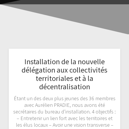
Installation de la nouvelle
délégation aux collectivités
territoriales et à la
décentralisation
Étant un des deux plus jeunes des 36 membres
avec Aurélien PRADIE, nous avons été
secrétaires du bureau d’installation. 4 objectifs :
– Entretenir un lien fort avec les territoires et
les élus locaux – Avoir une vision transverse –