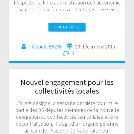
Respecter la libre administration de l’autonomie
fiscale et financière des collectivités – Se saisir
de…
LIRE LA SUITE
Thibault BAZIN
20 décembre 2017
0
Nouvel engagement pour les
collectivités locales
J’ai été désigné la semaine dernière pour faire
partie des 36 députés membres de la nouvelle
délégation aux collectivités territoriales et à la
décentralisation. Il s’agit d’un organe pérenne
au sein de l’Assemblée Nationale pour