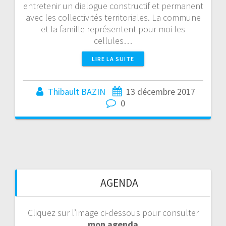
entretenir un dialogue constructif et permanent
avec les collectivités territoriales. La commune
et la famille représentent pour moi les
cellules…
LIRE LA SUITE
Thibault BAZIN
13 décembre 2017
0
AGENDA
Cliquez sur l’image ci-dessous pour consulter
mon agenda