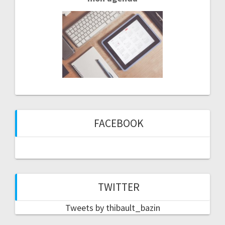
FACEBOOK
TWITTER
Tweets by thibault_bazin