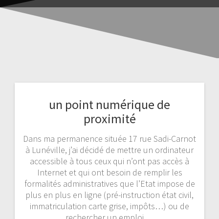
un point numérique de
proximité
Dans ma permanence située 17 rue Sadi-Carnot
à Lunéville, j’ai décidé de mettre un ordinateur
accessible à tous ceux qui n’ont pas accès à
Internet et qui ont besoin de remplir les
formalités administratives que l’Etat impose de
plus en plus en ligne (pré-instruction état civil,
immatriculation carte grise, impôts…) ou de
rechercher un emploi.…