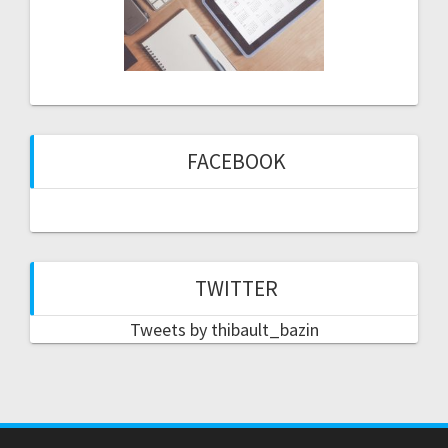
FACEBOOK
TWITTER
Tweets by thibault_bazin