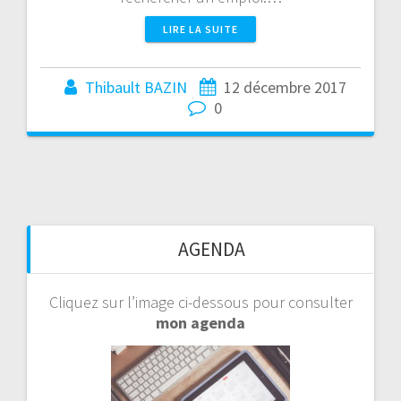
LIRE LA SUITE
Thibault BAZIN
12 décembre 2017
0
AGENDA
Cliquez sur l’image ci-dessous pour consulter
mon agenda