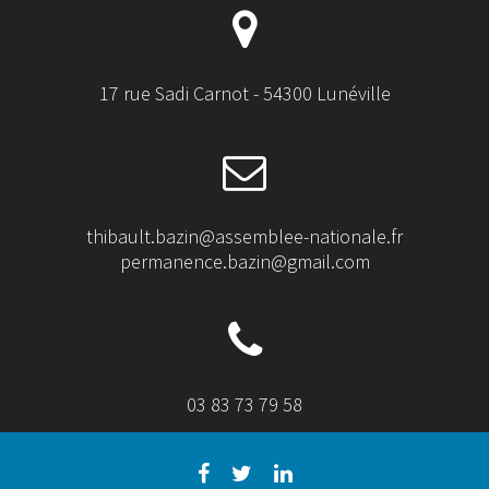
17 rue Sadi Carnot - 54300 Lunéville
thibault.bazin@assemblee-nationale.fr
permanence.bazin@gmail.com
03 83 73 79 58