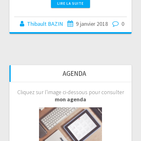
LIRE LA SUITE
Thibault BAZIN
9 janvier 2018
0
AGENDA
Cliquez sur l’image ci-dessous pour consulter
mon agenda