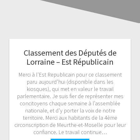
Classement des Députés de
Lorraine – Est Républicain
Merci à l’Est Republicain pour ce classement
paru aujourd’hui (disponible dans les
kiosques), qui met en valeur le travail
parlementaire. Je suis fier de représenter mes
concitoyens chaque semaine à l’assemblée
nationale, et d’y porter la voix de notre
territoire. Merci aux habitants de la 4ème
circonscription de Meurthe-et-Moselle pour leur
confiance. Le travail continue…