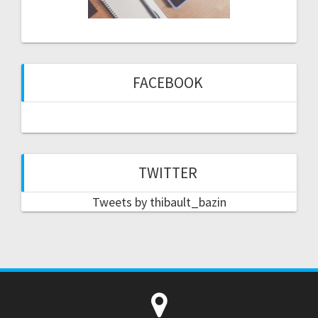
FACEBOOK
TWITTER
Tweets by thibault_bazin