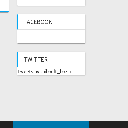
FACEBOOK
TWITTER
Tweets by thibault_bazin