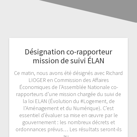
Désignation co-rapporteur
mission de suivi ÉLAN
Ce matin, nous avons été désignés avec Richard
LIOGER en Commission des Affaires
Économiques de l’Assemblée Nationale co-
rapporteurs d’une mission chargée du suivi de
la loi ELAN (Évolution du #Logement, de
l’Aménagement et du Numérique). C’est
essentiel d’évaluer sa mise en œuvre par le
gouvernement : les nombreux décrets et
ordonnances prévus… Les résultats seront-ils
au…