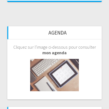
AGENDA
Cliquez sur l’image ci-dessous pour consulter
mon agenda