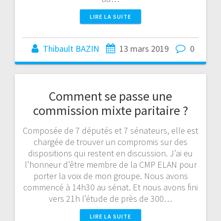
LIRE LA SUITE
Thibault BAZIN
13 mars 2019
0
Comment se passe une
commission mixte paritaire ?
Composée de 7 députés et 7 sénateurs, elle est
chargée de trouver un compromis sur des
dispositions qui restent en discussion. J’ai eu
l’honneur d’être membre de la CMP ELAN pour
porter la voix de mon groupe. Nous avons
commencé à 14h30 au sénat. Et nous avons fini
vers 21h l’étude de près de 300…
LIRE LA SUITE