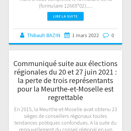
(formulaire 12669*02).…
LIRE LA SUITE
Thibault BAZIN
1 mars 2022
0
Communiqué suite aux élections
régionales du 20 et 27 juin 2021 :
la perte de trois représentants
pour la Meurthe-et-Moselle est
regrettable
En 2015, la Meurthe-et-Moselle avait obtenu 23
sièges de conseillers régionaux toutes
tendances politiques confondues. A la suite du
renouvellement du conseil régional en juin