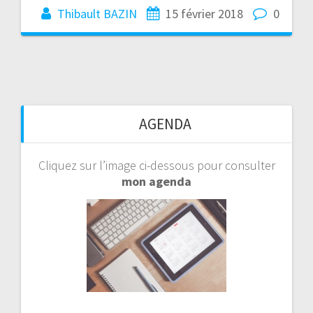
Thibault BAZIN
15 février 2018
0
AGENDA
Cliquez sur l’image ci-dessous pour consulter
mon agenda