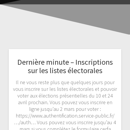
Dernière minute – Inscriptions
sur les listes électorales
Il ne vous reste plus que quelques jours pour
vous inscrire sur les listes électorales et pouvoir
voter aux élections présentielles du 10 et 24
avril prochain. Vous pouvez vous inscrire en
ligne jusqu’au 2 mars pour voter :
https://www.authentification.service-public.fr/
…/auth… Vous pouvez vous inscrire jusqu’au 4
mars si vous complétez le formulaire cerfa