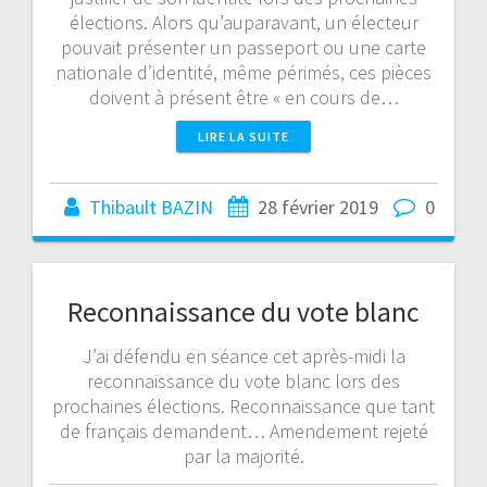
élections. Alors qu’auparavant, un électeur
pouvait présenter un passeport ou une carte
nationale d’identité, même périmés, ces pièces
doivent à présent être « en cours de…
LIRE LA SUITE
Thibault BAZIN
28 février 2019
0
Reconnaissance du vote blanc
J’ai défendu en séance cet après-midi la
reconnaissance du vote blanc lors des
prochaines élections. Reconnaissance que tant
de français demandent… Amendement rejeté
par la majorité.