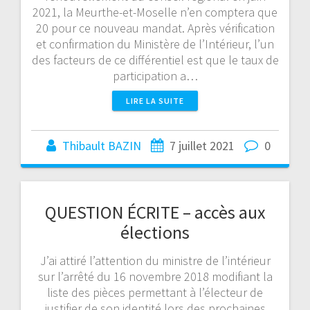
2021, la Meurthe-et-Moselle n’en comptera que
20 pour ce nouveau mandat. Après vérification
et confirmation du Ministère de l’Intérieur, l’un
des facteurs de ce différentiel est que le taux de
participation a…
LIRE LA SUITE
Thibault BAZIN
7 juillet 2021
0
QUESTION ÉCRITE – accès aux
élections
J’ai attiré l’attention du ministre de l’intérieur
sur l’arrêté du 16 novembre 2018 modifiant la
liste des pièces permettant à l’électeur de
justifier de son identité lors des prochaines