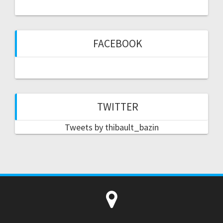
FACEBOOK
TWITTER
Tweets by thibault_bazin