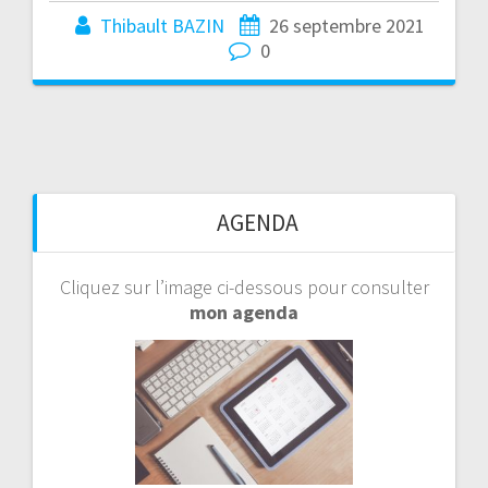
Thibault BAZIN
26 septembre 2021
0
AGENDA
Cliquez sur l’image ci-dessous pour consulter
mon agenda