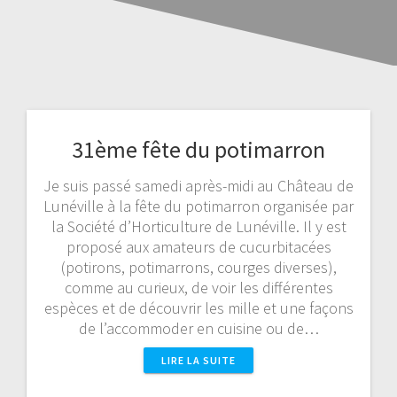
31ème fête du potimarron
Je suis passé samedi après-midi au Château de
Lunéville à la fête du potimarron organisée par
la Société d’Horticulture de Lunéville. Il y est
proposé aux amateurs de cucurbitacées
(potirons, potimarrons, courges diverses),
comme au curieux, de voir les différentes
espèces et de découvrir les mille et une façons
de l’accommoder en cuisine ou de…
LIRE LA SUITE