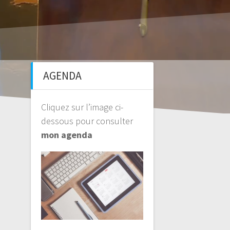
AGENDA
Cliquez sur l’image ci-
dessous pour consulter
mon agenda