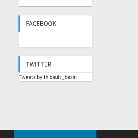
FACEBOOK
TWITTER
Tweets by thibault_bazin