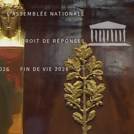
L’ASSEMBLÉE NATIONALE
IAS
DROIT DE RÉPONSES
026
FIN DE VIE 2026