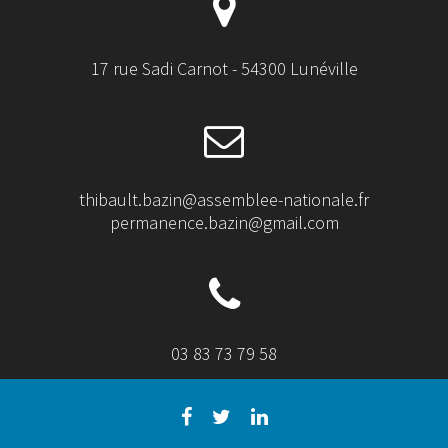
17 rue Sadi Carnot - 54300 Lunéville
thibault.bazin@assemblee-nationale.fr
permanence.bazin@gmail.com
03 83 73 79 58