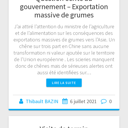
gouvernement – Exportation
massive de grumes
J’ai attiré l’attention du ministre de l’agriculture
et de l’alimentation sur les conséquences des
exportations massives de grumes vers l’Asie. Un
chêne sur trois part en Chine sans aucune
transformation ni valeur ajoutée sur le territoire
de l’Union européenne . Les scieries manquent
donc de chênes mais de sérieuses alertes ont
aussi été identifiées sur…
LIRE LA SUITE
Thibault BAZIN
6 juillet 2021
0