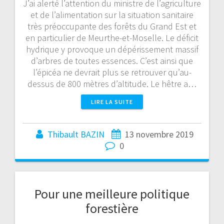
J’ai alerté l’attention du ministre de l’agriculture
et de l’alimentation sur la situation sanitaire
très préoccupante des forêts du Grand Est et
en particulier de Meurthe-et-Moselle. Le déficit
hydrique y provoque un dépérissement massif
d’arbres de toutes essences. C’est ainsi que
l’épicéa ne devrait plus se retrouver qu’au-
dessus de 800 mètres d’altitude. Le hêtre a…
LIRE LA SUITE
Thibault BAZIN
13 novembre 2019
0
Pour une meilleure politique
forestière