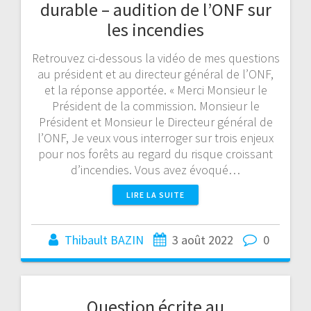
durable – audition de l’ONF sur
les incendies
Retrouvez ci-dessous la vidéo de mes questions
au président et au directeur général de l’ONF,
et la réponse apportée. « Merci Monsieur le
Président de la commission. Monsieur le
Président et Monsieur le Directeur général de
l’ONF, Je veux vous interroger sur trois enjeux
pour nos forêts au regard du risque croissant
d’incendies. Vous avez évoqué…
LIRE LA SUITE
Thibault BAZIN
3 août 2022
0
Question écrite au