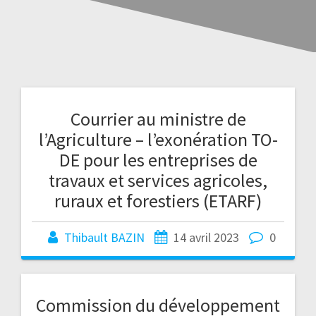
Courrier au ministre de
l’Agriculture – l’exonération TO-
DE pour les entreprises de
travaux et services agricoles,
ruraux et forestiers (ETARF)
Thibault BAZIN
14 avril 2023
0
Commission du développement