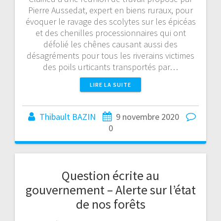
Pierre Aussedat, expert en biens ruraux, pour
évoquer le ravage des scolytes sur les épicéas
et des chenilles processionnaires qui ont
défolié les chênes causant aussi des
désagréments pour tous les riverains victimes
des poils urticants transportés par…
LIRE LA SUITE
Thibault BAZIN
9 novembre 2020
0
Question écrite au
gouvernement – Alerte sur l’état
de nos forêts