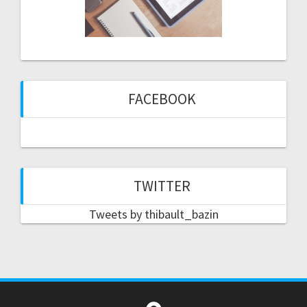
FACEBOOK
TWITTER
Tweets by thibault_bazin