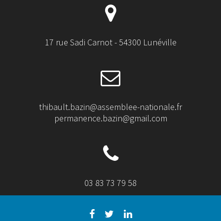
17 rue Sadi Carnot - 54300 Lunéville
thibault.bazin@assemblee-nationale.fr
permanence.bazin@gmail.com
03 83 73 79 58