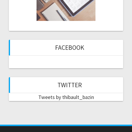
FACEBOOK
TWITTER
Tweets by thibault_bazin