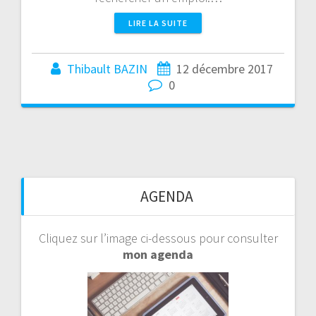
LIRE LA SUITE
Thibault BAZIN
12 décembre 2017
0
AGENDA
Cliquez sur l’image ci-dessous pour consulter
mon agenda