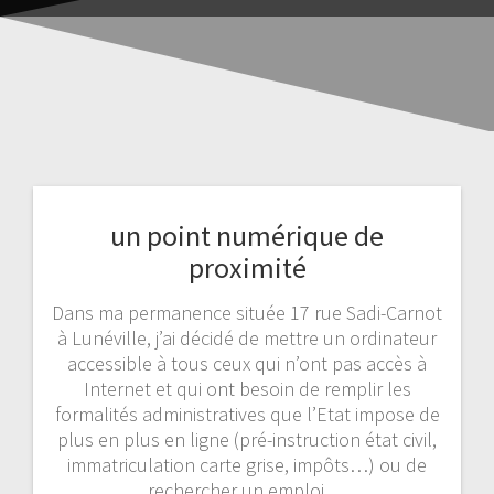
un point numérique de
proximité
Dans ma permanence située 17 rue Sadi-Carnot
à Lunéville, j’ai décidé de mettre un ordinateur
accessible à tous ceux qui n’ont pas accès à
Internet et qui ont besoin de remplir les
formalités administratives que l’Etat impose de
plus en plus en ligne (pré-instruction état civil,
immatriculation carte grise, impôts…) ou de
rechercher un emploi.…