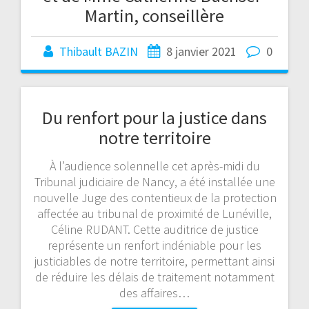
Martin, conseillère
Thibault BAZIN
8 janvier 2021
0
Du renfort pour la justice dans
notre territoire
À l’audience solennelle cet après-midi du
Tribunal judiciaire de Nancy, a été installée une
nouvelle Juge des contentieux de la protection
affectée au tribunal de proximité de Lunéville,
Céline RUDANT. Cette auditrice de justice
représente un renfort indéniable pour les
justiciables de notre territoire, permettant ainsi
de réduire les délais de traitement notamment
des affaires…