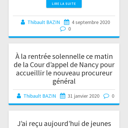
LIRE LA SUITE
Thibault BAZIN
4 septembre 2020
0
À la rentrée solennelle ce matin
de la Cour d’appel de Nancy pour
accueillir le nouveau procureur
général
Thibault BAZIN
31 janvier 2020
0
J’ai reçu aujourd’hui de jeunes