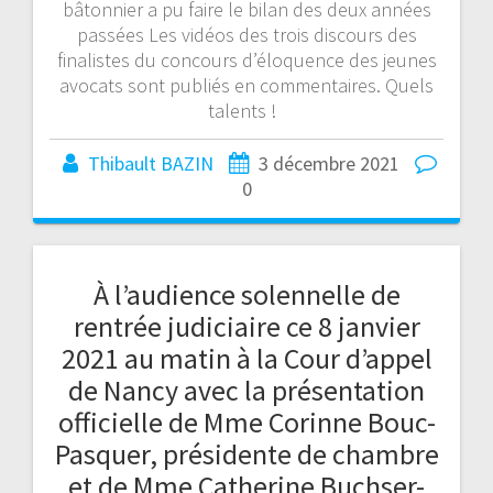
bâtonnier a pu faire le bilan des deux années
passées Les vidéos des trois discours des
finalistes du concours d’éloquence des jeunes
avocats sont publiés en commentaires. Quels
talents !
Thibault BAZIN
3 décembre 2021
0
À l’audience solennelle de
rentrée judiciaire ce 8 janvier
2021 au matin à la Cour d’appel
de Nancy avec la présentation
officielle de Mme Corinne Bouc-
Pasquer, présidente de chambre
et de Mme Catherine Buchser-