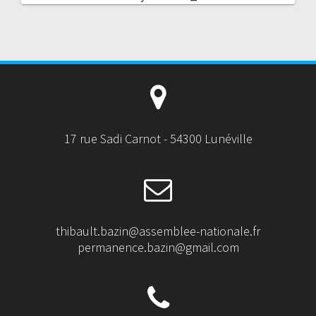
17 rue Sadi Carnot - 54300 Lunéville
thibault.bazin@assemblee-nationale.fr
permanence.bazin@gmail.com