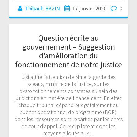
Thibault BAZIN
17 janvier 2020
0
Question écrite au
gouvernement – Suggestion
d’amélioration du
fonctionnement de notre justice
J’ai attiré l’attention de Mme la garde des
sceaux, ministre de la justice, sur les
dysfonctionnements constatés au sein des
juridictions en matière de financement. En effet,
chaque tribunal dépend budgétairement du
budget opérationnel de programme (BOP),
dont les ressources sont réparties par les chefs
de cour d’appel. Ceux-ci pilotent donc les
moyens alloués aux…