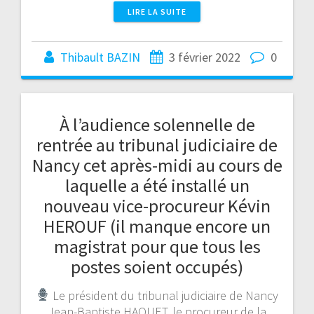
LIRE LA SUITE
Thibault BAZIN
3 février 2022
0
À l’audience solennelle de
rentrée au tribunal judiciaire de
Nancy cet après-midi au cours de
laquelle a été installé un
nouveau vice-procureur Kévin
HEROUF (il manque encore un
magistrat pour que tous les
postes soient occupés)
Le président du tribunal judiciaire de Nancy
Jean-Baptiste HAQUET, le procureur de la