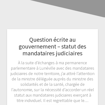
Question écrite au
gouvernement – statut des
mandataires judiciaires
À la suite d’échanges à ma permanence
parlementaire à Lunéville avec des mandataires
judiciaires de notre territoire, j’ai attiré l’attention
de la ministre déléguée auprès du ministre des
solidarités et de la santé, chargée de
l’autonomie, sur la nécessité d’accorder un réel
statut aux mandataires judiciaires exerçant à
titre individuel. Il est regrettable que le…