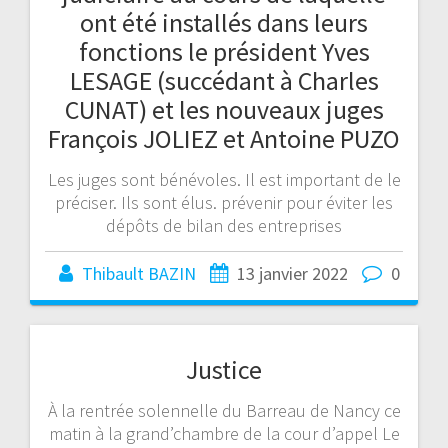
ont été installés dans leurs
fonctions le président Yves
LESAGE (succédant à Charles
CUNAT) et les nouveaux juges
François JOLIEZ et Antoine PUZO
Les juges sont bénévoles. Il est important de le
préciser. Ils sont élus. prévenir pour éviter les
dépôts de bilan des entreprises
Thibault BAZIN
13 janvier 2022
0
Justice
À la rentrée solennelle du Barreau de Nancy ce
matin à la grand’chambre de la cour d’appel Le