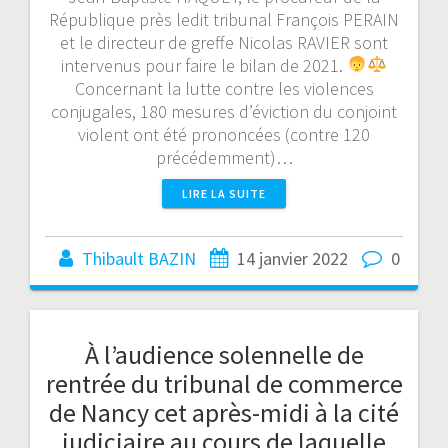
République près ledit tribunal François PERAIN
et le directeur de greffe Nicolas RAVIER sont
intervenus pour faire le bilan de 2021.
Concernant la lutte contre les violences
conjugales, 180 mesures d’éviction du conjoint
violent ont été prononcées (contre 120
précédemment)…
LIRE LA SUITE
Thibault BAZIN
14 janvier 2022
0
À l’audience solennelle de
rentrée du tribunal de commerce
de Nancy cet après-midi à la cité
judiciaire au cours de laquelle