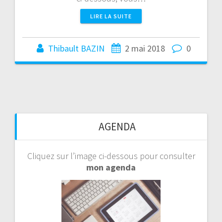
LIRE LA SUITE
Thibault BAZIN
2 mai 2018
0
AGENDA
Cliquez sur l’image ci-dessous pour consulter
mon agenda