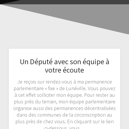
Un Député avec son équipe à
votre écoute
Je reçois sur rendez-vous à ma permanence
parlementaire « fixe » de Lunéville. Vous pouvez
à cet effet solliciter mon équipe. Pour rester au
plus près du terrain, mon équipe parlementaire
organise aussi des permanences décentralisées
dans des communes de la circonscription au
plus près de chez vous. En cliquant sur le lien
ci-dessous, vous…