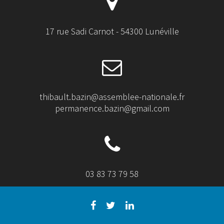
17 rue Sadi Carnot - 54300 Lunéville
thibault.bazin@assemblee-nationale.fr
permanence.bazin@gmail.com
03 83 73 79 58