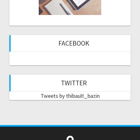
FACEBOOK
TWITTER
Tweets by thibault_bazin