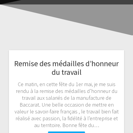
Remise des médailles d’honneur
du travail
Ce matin, en cette fête du 1er mai, je me suis
rendu à la remise des médailles d’honneur du
travail aux salariés de la manufacture de
Baccarat. Une belle occasion de mettre en
valeur le savoir-faire français , le travail bien fait
réalisé avec passion, la fidélité à l’entreprise et
au territoire. Bonne fête du…