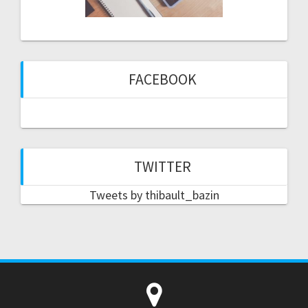
FACEBOOK
TWITTER
Tweets by thibault_bazin