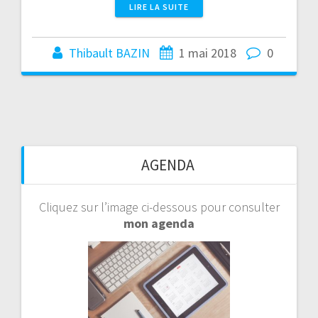
LIRE LA SUITE
Thibault BAZIN
1 mai 2018
0
AGENDA
Cliquez sur l’image ci-dessous pour consulter
mon agenda