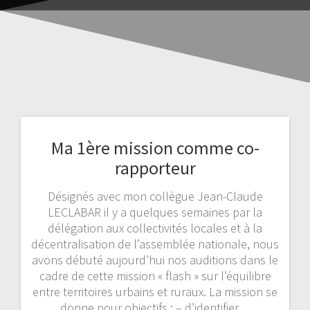
Ma 1ère mission comme co-
rapporteur
Désignés avec mon collègue Jean-Claude
LECLABAR il y a quelques semaines par la
délégation aux collectivités locales et à la
décentralisation de l’assemblée nationale, nous
avons débuté aujourd’hui nos auditions dans le
cadre de cette mission « flash » sur l’équilibre
entre territoires urbains et ruraux. La mission se
donne pour objectifs : – d’identifier…