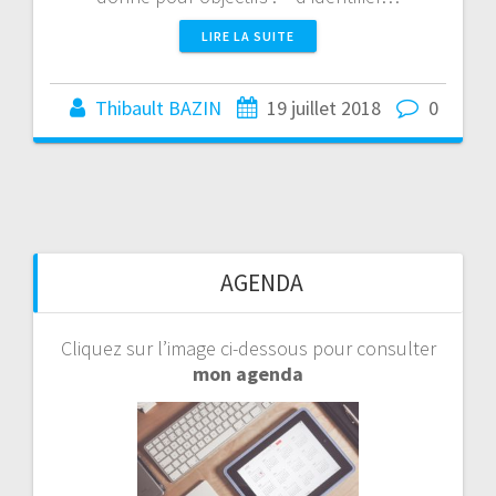
LIRE LA SUITE
Thibault BAZIN
19 juillet 2018
0
AGENDA
Cliquez sur l’image ci-dessous pour consulter
mon agenda