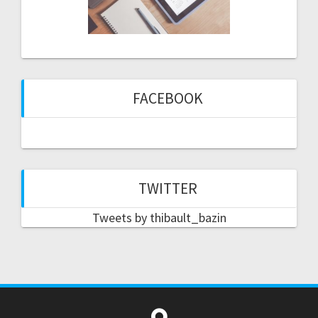
FACEBOOK
TWITTER
Tweets by thibault_bazin