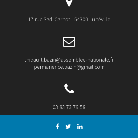
17 rue Sadi Carnot - 54300 Lunéville
thibault.bazin@assemblee-nationale.fr
permanence.bazin@gmail.com
03 83 73 79 58