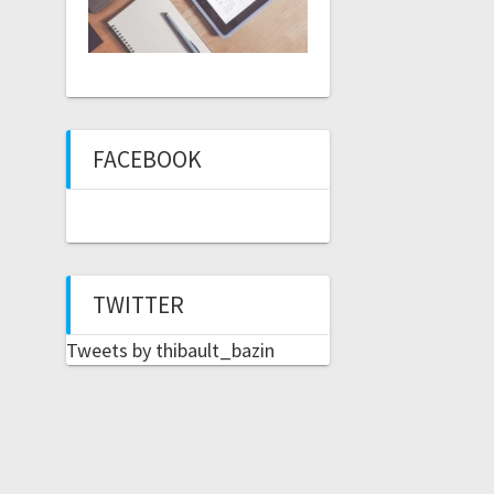
FACEBOOK
TWITTER
Tweets by thibault_bazin