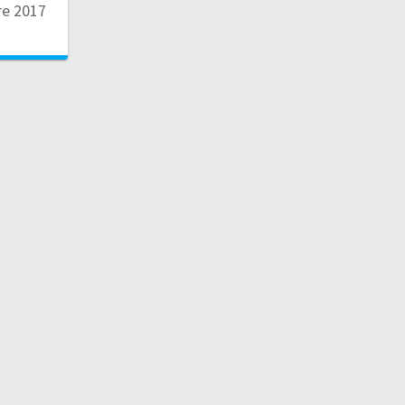
e 2017