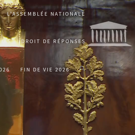
L’ASSEMBLÉE NATIONALE
IAS
DROIT DE RÉPONSES
026
FIN DE VIE 2026