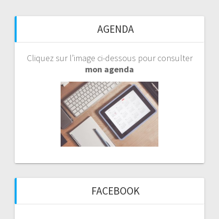
AGENDA
Cliquez sur l’image ci-dessous pour consulter
mon agenda
FACEBOOK