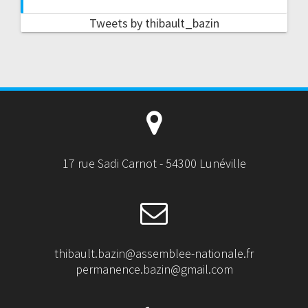
Tweets by thibault_bazin
17 rue Sadi Carnot - 54300 Lunéville
thibault.bazin@assemblee-nationale.fr
permanence.bazin@gmail.com