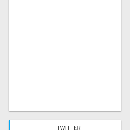
TWITTER