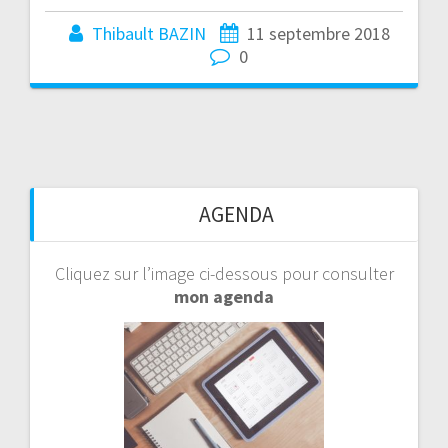
Thibault BAZIN
11 septembre 2018
0
AGENDA
Cliquez sur l’image ci-dessous pour consulter
mon agenda