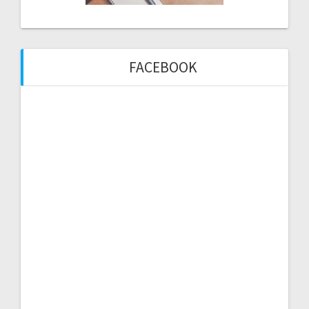
FACEBOOK