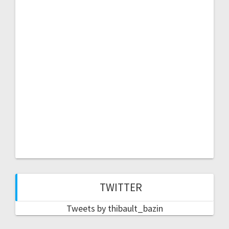
TWITTER
Tweets by thibault_bazin