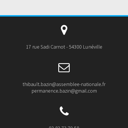
17 rue Sadi Carnot - 54300 Lunéville
thibault.bazin@assemblee-nationale.fr
permanence.bazin@gmail.com