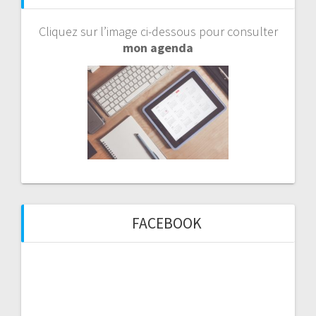
Cliquez sur l’image ci-dessous pour consulter
mon agenda
FACEBOOK