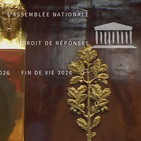
L’ASSEMBLÉE NATIONALE
IAS
DROIT DE RÉPONSES
026
FIN DE VIE 2026