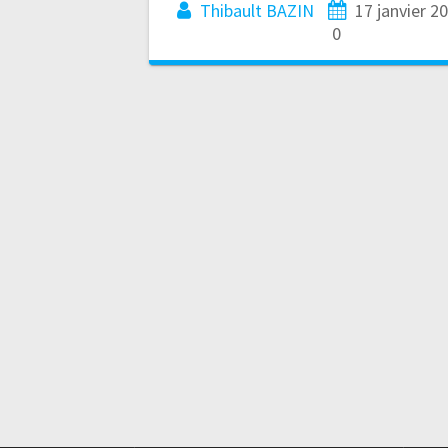
Thibault BAZIN
17 janvier 2
0