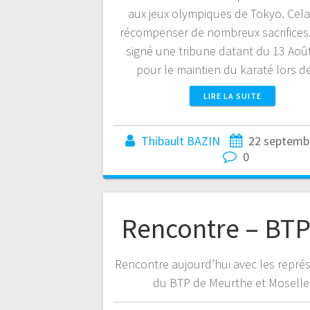
aux jeux olympiques de Tokyo. Cela
récompenser de nombreux sacrifices. 
signé une tribune datant du 13 Aoû
pour le maintien du karaté lors 
LIRE LA SUITE
Thibault BAZIN
22 septemb
0
Rencontre – BTP
Rencontre aujourd’hui avec les repré
du BTP de Meurthe et Moselle