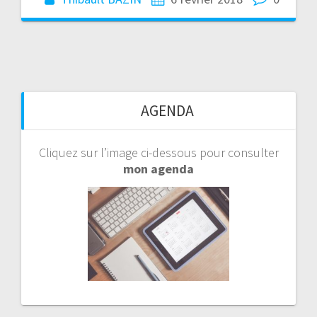
AGENDA
Cliquez sur l’image ci-dessous pour consulter
mon agenda