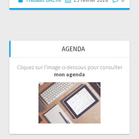
AGENDA
Cliquez sur l’image ci-dessous pour consulter
mon agenda