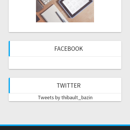
FACEBOOK
TWITTER
Tweets by thibault_bazin