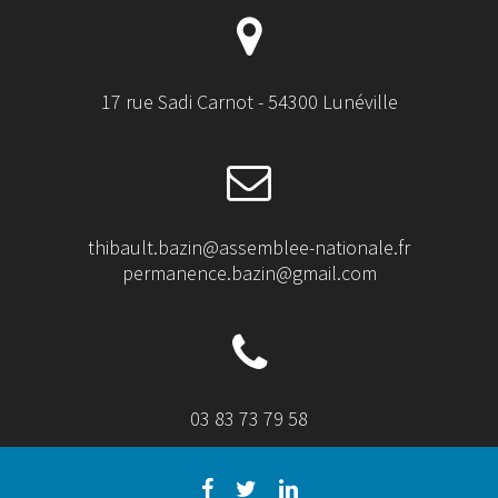
17 rue Sadi Carnot - 54300 Lunéville
thibault.bazin@assemblee-nationale.fr
permanence.bazin@gmail.com
03 83 73 79 58