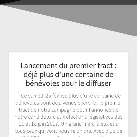
Lancement du premier tract :
déjà plus d’une centaine de
bénévoles pour le diffuser
Ce samedi 25 février, plus d’une centaine de
bénévoles sont déjà venus chercher le premier
tract de notre campagne pour l’annonce de
notre candidature aux élections législatives des
11 et 18 juin 2017. Un grand merci à eux et à
tous ceux qui vont nous rejoindre. Avec plus de