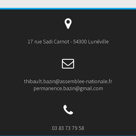
17 rue Sadi Carnot - 54300 Lunéville
thibault.bazin@assemblee-nationale.fr
permanence.bazin@gmail.com
03 83 73 79 58