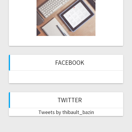
FACEBOOK
TWITTER
Tweets by thibault_bazin