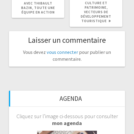
CULTURE ET
AVEC THIBAULT
:
:
PATRIMOINE,
BAZIN, TOUTE UNE
VECTEURS DE
ÉQUIPE EN ACTION
DÉVELOPPEMENT
TOURISTIQUE
Laisser un commentaire
Vous devez
vous connecter
pour publier un
commentaire.
AGENDA
Cliquez sur l’image ci-dessous pour consulter
mon agenda