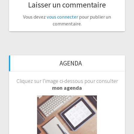
Laisser un commentaire
Vous devez
vous connecter
pour publier un
commentaire.
AGENDA
Cliquez sur l’image ci-dessous pour consulter
mon agenda