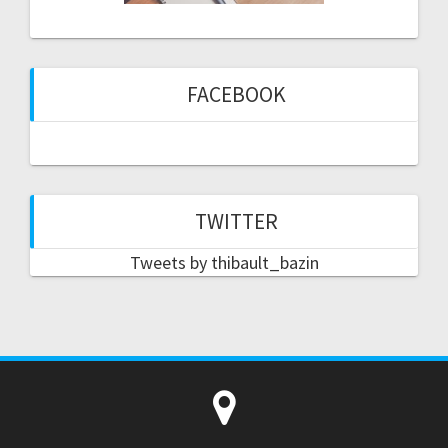
FACEBOOK
TWITTER
Tweets by thibault_bazin