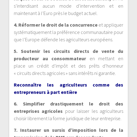
s’interdisant aucun mode d’intervention et en
maintenant à l’Euro près le budget actuel.
4. Réformer le droit de la concurrence
et appliquer
systématiquement la préférence communautaire pour
que l’Europe défende les agriculteurs européens.
5. Soutenir les circuits directs de vente du
producteur au consommateur
en mettant en
place un crédit d’impôt et des prêts d’honneur
« circuits directs agricoles » sans intérêts ni garantie.
Reconnaître les agriculteurs comme des
entrepreneurs à part entière
6. Simplifier drastiquement le droit des
entreprises agricoles
pour laisser les agriculteurs
choisir librement la forme juridique de leur entreprise.
7. Instaurer un sursis d’imposition lors de la