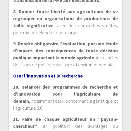
transmission de la PME aux descendants.
8. Donner toute liberté aux agriculteurs de se
regrouper en organisations de producteurs de
taille significative
, avec des démarches simples,
pour mieux défendre leurs marges.
9. Rendre obligatoire l’évaluation, par une étude
d’impact, des conséquences de toute décision
publique impactant le monde agricole
, incluant les
décisions de politique sanitaire et environnementale.
Oser l’innovation et la recherche
10. Relancer des programmes de recherche et
d’innovation pour l’agriculture de
demain,
notamment ceux concernant la génétique et
l’agriculture 3.0.
11. Faire de chaque agriculteur un “paysan-
chercheur”
en profitant des avantages du