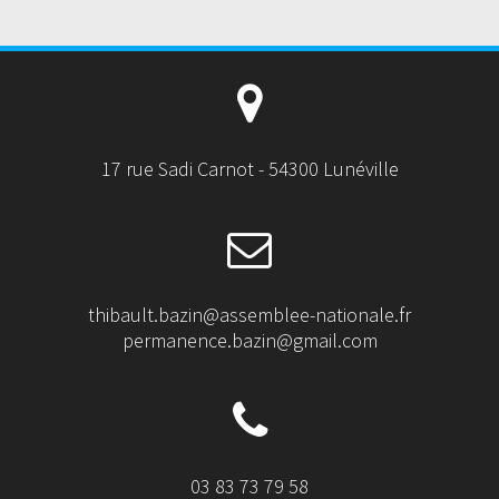
17 rue Sadi Carnot - 54300 Lunéville
thibault.bazin@assemblee-nationale.fr
permanence.bazin@gmail.com
03 83 73 79 58