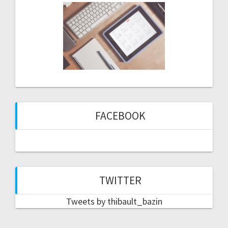
FACEBOOK
TWITTER
Tweets by thibault_bazin