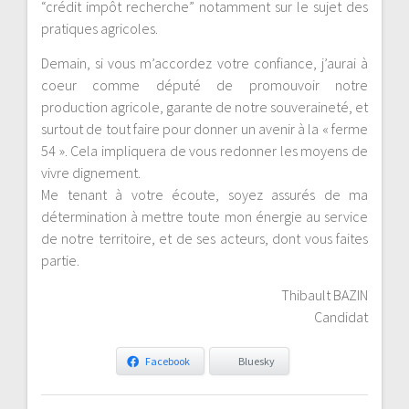
“crédit impôt recherche” notamment sur le sujet des
pratiques agricoles.
Demain, si vous m’accordez votre confiance, j’aurai à
coeur comme député de promouvoir notre
production agricole, garante de notre souveraineté, et
surtout de tout faire pour donner un avenir à la « ferme
54 ». Cela impliquera de vous redonner les moyens de
vivre dignement.
Me tenant à votre écoute, soyez assurés de ma
détermination à mettre toute mon énergie au service
de notre territoire, et de ses acteurs, dont vous faites
partie.
Thibault BAZIN
Candidat
Facebook
Bluesky