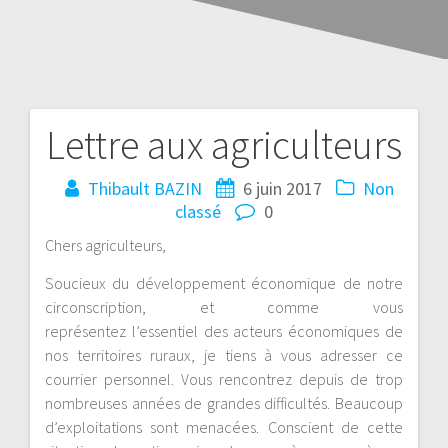
Lettre aux agriculteurs
Thibault BAZIN
6 juin 2017
Non
classé
0
Chers agriculteurs,
Soucieux du développement économique de notre
circonscription, et comme vous
représentez l’essentiel des acteurs économiques de
nos territoires ruraux, je tiens à vous adresser ce
courrier personnel. Vous rencontrez depuis de trop
nombreuses années de grandes difficultés. Beaucoup
d’exploitations sont menacées. Conscient de cette