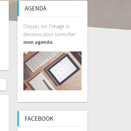
AGENDA
Cliquez sur l’image ci-
dessous pour consulter
mon agenda
FACEBOOK