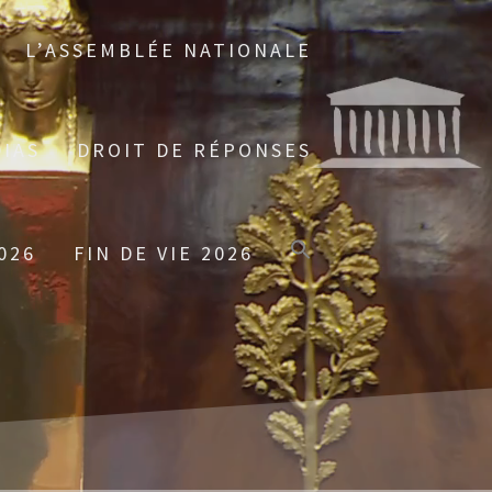
L’ASSEMBLÉE NATIONALE
IAS
DROIT DE RÉPONSES
026
FIN DE VIE 2026