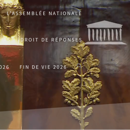
L’ASSEMBLÉE NATIONALE
IAS
DROIT DE RÉPONSES
026
FIN DE VIE 2026