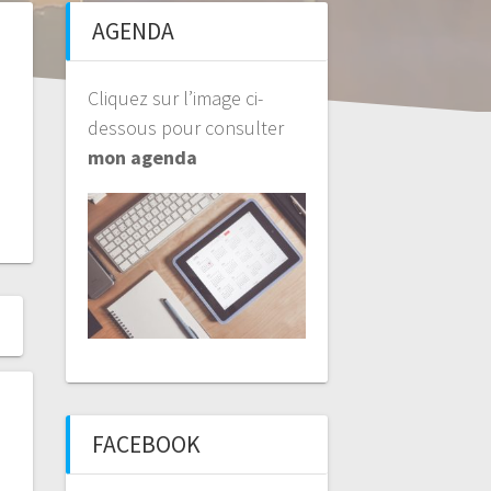
AGENDA
Cliquez sur l’image ci-
dessous pour consulter
mon agenda
FACEBOOK